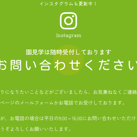
インスタグラムも更新中！
Instagram
園見学は随時受付しております
お問い合わせくださ
知りになりたいことなどがございましたら、お気兼ねなくご連
ページのメールフォームかお電話でお受けしております。
が、お電話の場合は平日の9:00～16:00にお問い合わせいただ
うぞよろしくお願いいたします。