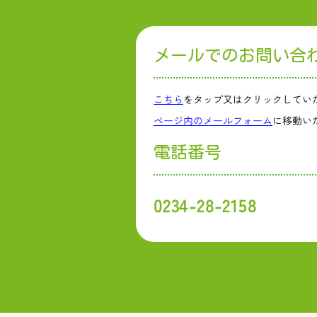
メールでのお問い合
こちら
をタップ又はクリックしてい
ページ内のメールフォーム
に移動い
電話番号
0234-28-2158