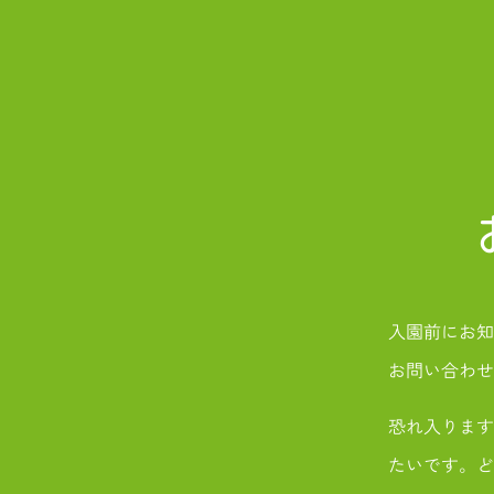
入園前にお
お問い合わせ
恐れ入ります
たいです。ど