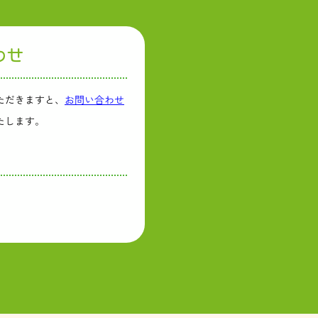
わせ
ただきますと、
お問い合わせ
たします。