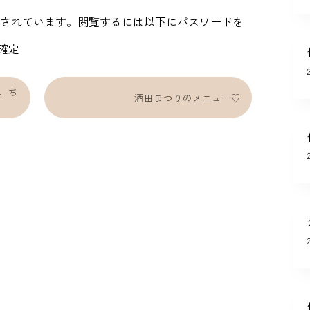
されています。閲覧するには以下にパスワードを
、ち
酒田まつりのメニュー♡