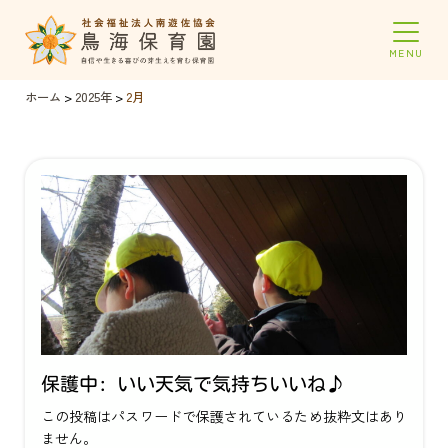
ホーム
>
2025年
>
2月
保護中: いい天気で気持ちいいね♪
この投稿はパスワードで保護されているため抜粋文はあり
ません。