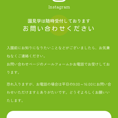
Instagram
園見学は随時受付しております
お問い合わせください
入園前にお知りになりたいことなどがございましたら、お気兼
ねなくご連絡ください。
お問い合わせページのメールフォームかお電話でお受けしてお
ります。
恐れ入りますが、お電話の場合は平日の9:00～16:00にお問い合
わせいただけますとありがたいです。どうぞよろしくお願いい
たします。