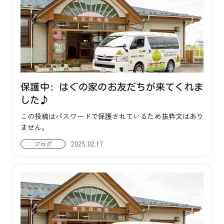
保護中: はぐの家のお友だちが来てくれま
した♪
この投稿はパスワードで保護されているため抜粋文はあり
ません。
2025.02.17
ブログ