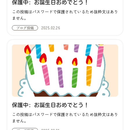
保護中: お誕生日おめでとう！
この投稿はパスワードで保護されているため抜粋文はあり
ません。
2025.02.26
ブログ
投稿
保護中: お誕生日おめでとう！
この投稿はパスワードで保護されているため抜粋文はあり
ません。