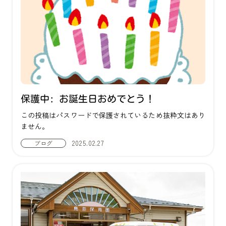
保護中: お誕生日おめでとう！
この投稿はパスワードで保護されているため抜粋文はあり
ません。
2025.02.27
ブログ