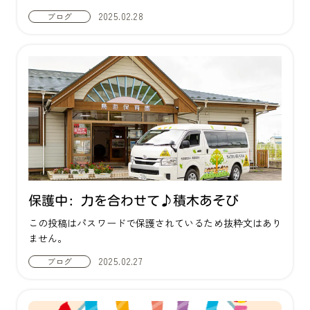
2025.02.28
ブログ
保護中: 力を合わせて♪積木あそび
この投稿はパスワードで保護されているため抜粋文はあり
ません。
2025.02.27
ブログ