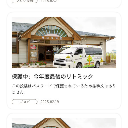
2025.02.21
ブログ
投稿
保護中: 今年度最後のリトミック
この投稿はパスワードで保護されているため抜粋文はあり
ません。
2025.02.19
ブログ