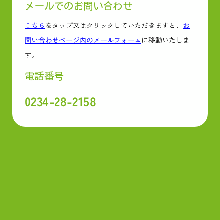
メールでのお問い合わせ
こちら
をタップ又はクリックしていただきますと、
お
問い合わせページ内のメールフォーム
に移動いたしま
す。
電話番号
0234-28-2158