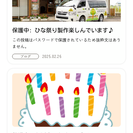
保護中: ひな祭り製作楽しんでいます♪
この投稿はパスワードで保護されているため抜粋文はあり
ません。
2025.02.26
ブログ