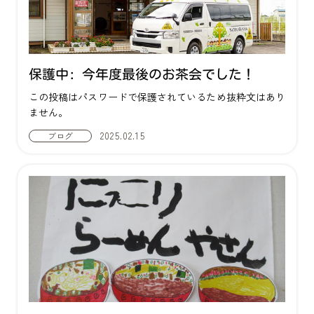
保護中: 今年度最後のお茶会でした！
この投稿はパスワードで保護されているため抜粋文はあり
ません。
2025.02.15
ブログ