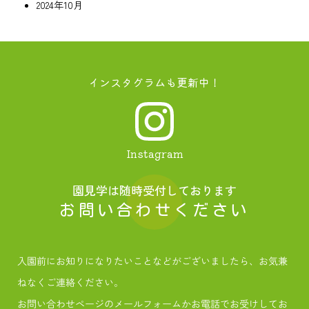
2024年10月
インスタグラムも更新中！
Instagram
園見学は随時受付しております
お問い合わせください
入園前にお知りになりたいことなどがございましたら、お気兼
ねなくご連絡ください。
お問い合わせページのメールフォームかお電話でお受けしてお