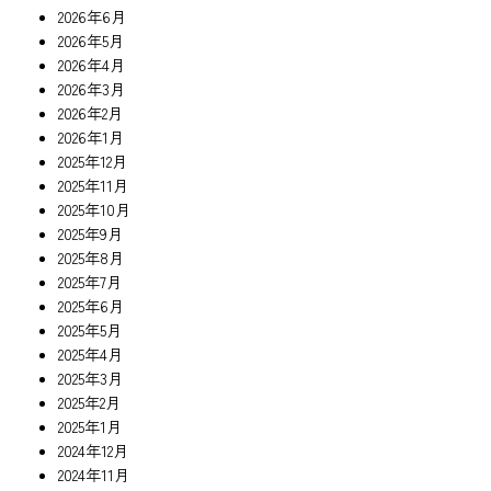
2026年6月
2026年5月
2026年4月
2026年3月
2026年2月
2026年1月
2025年12月
2025年11月
2025年10月
2025年9月
2025年8月
2025年7月
2025年6月
2025年5月
2025年4月
2025年3月
2025年2月
2025年1月
2024年12月
2024年11月