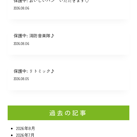
保護中: おいしいパン いただきます♡
2026.08.06
保護中: 消防音楽隊♪
2026.08.06
保護中: リトミック♪
2026.08.05
過去の記事
2026年8月
2026年7月