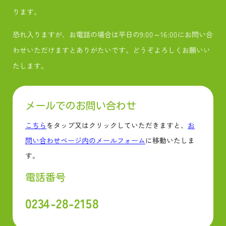
ります。
恐れ入りますが、お電話の場合は平日の9:00～16:00にお問い合
わせいただけますとありがたいです。どうぞよろしくお願いい
たします。
メールでのお問い合わせ
こちら
をタップ又はクリックしていただきますと、
お
問い合わせページ内のメールフォーム
に移動いたしま
す。
電話番号
0234-28-2158