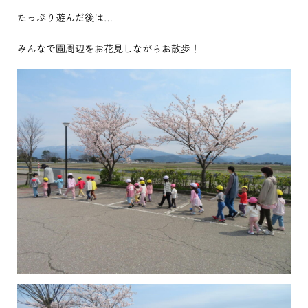
たっぷり遊んだ後は…
みんなで園周辺をお花見しながらお散歩！