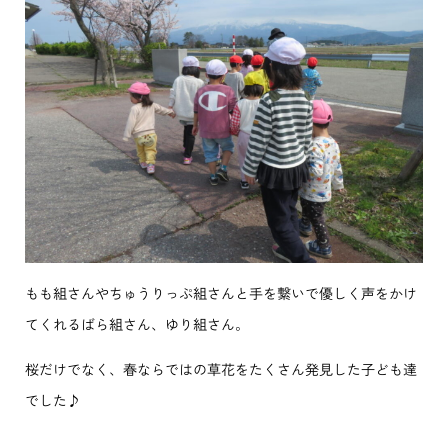
もも組さんやちゅうりっぷ組さんと手を繋いで優しく声をかけ
てくれるばら組さん、ゆり組さん。
桜だけでなく、春ならではの草花をたくさん発見した子ども達
でした♪