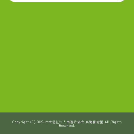
Copyright (C) 2026 社会福祉法人南遊佐協会 鳥海保育園 All Rights
Reserved.