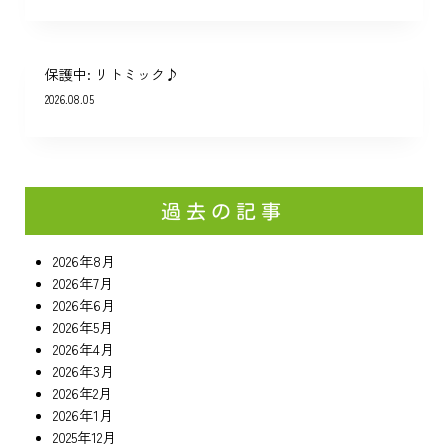
保護中: リトミック♪
2026.08.05
過去の記事
2026年8月
2026年7月
2026年6月
2026年5月
2026年4月
2026年3月
2026年2月
2026年1月
2025年12月