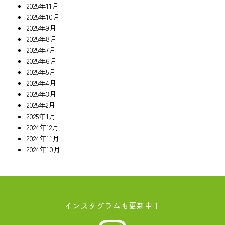
2025年11月
2025年10月
2025年9月
2025年8月
2025年7月
2025年6月
2025年5月
2025年4月
2025年3月
2025年2月
2025年1月
2024年12月
2024年11月
2024年10月
インスタグラムも更新中！