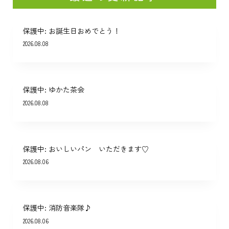
保護中: お誕生日おめでとう！
2026.08.08
保護中: ゆかた茶会
2026.08.08
保護中: おいしいパン いただきます♡
2026.08.06
保護中: 消防音楽隊♪
2026.08.06