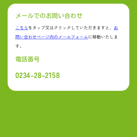
メールでのお問い合わせ
こちら
をタップ又はクリックしていただきますと、
お
問い合わせページ内のメールフォーム
に移動いたしま
す。
電話番号
0234-28-2158