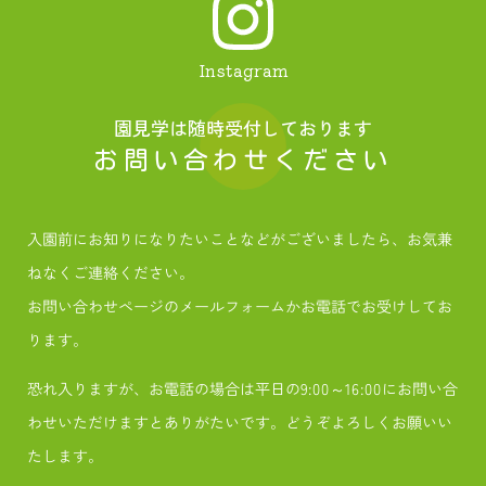
Instagram
園見学は随時受付しております
お問い合わせください
入園前にお知りになりたいことなどがございましたら、お気兼
ねなくご連絡ください。
お問い合わせページのメールフォームかお電話でお受けしてお
ります。
恐れ入りますが、お電話の場合は平日の9:00～16:00にお問い合
わせいただけますとありがたいです。どうぞよろしくお願いい
たします。