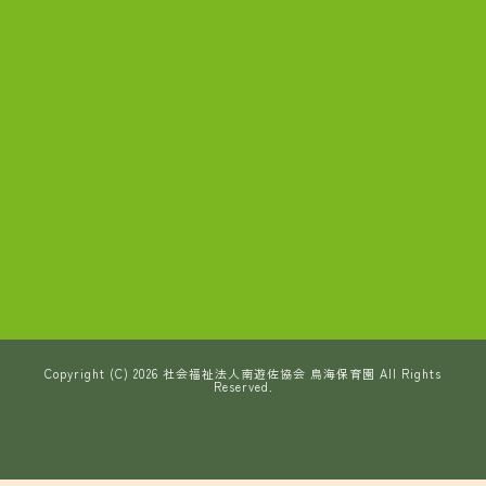
Copyright (C) 2026 社会福祉法人南遊佐協会 鳥海保育園 All Rights
Reserved.