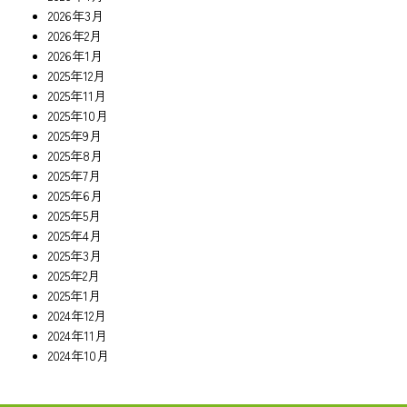
2026年3月
2026年2月
2026年1月
2025年12月
2025年11月
2025年10月
2025年9月
2025年8月
2025年7月
2025年6月
2025年5月
2025年4月
2025年3月
2025年2月
2025年1月
2024年12月
2024年11月
2024年10月