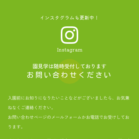
インスタグラムも更新中！
Instagram
園見学は随時受付しております
お問い合わせください
入園前にお知りになりたいことなどがございましたら、お気兼
ねなくご連絡ください。
お問い合わせページのメールフォームかお電話でお受けしてお
ります。