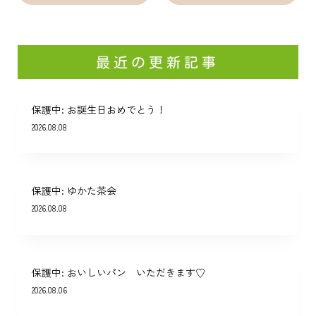
最近の更新記事
保護中: お誕生日おめでとう！
2026.08.08
保護中: ゆかた茶会
2026.08.08
保護中: おいしいパン いただきます♡
2026.08.06