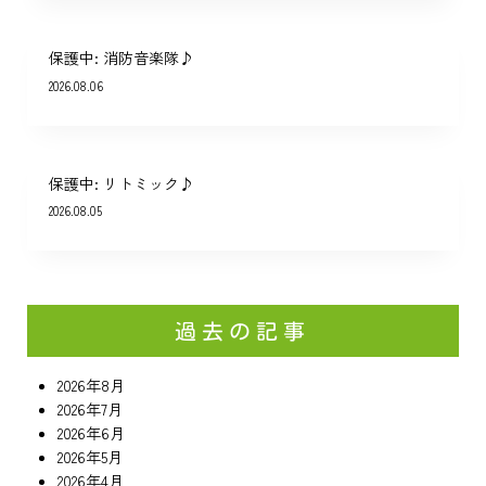
保護中: 消防音楽隊♪
2026.08.06
保護中: リトミック♪
2026.08.05
過去の記事
2026年8月
2026年7月
2026年6月
2026年5月
2026年4月