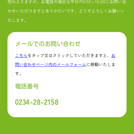
恐れ入りますが、お電話の場合は平日の9:00～16:00にお問い合
わせいただけますとありがたいです。どうぞよろしくお願いい
たします。
メールでのお問い合わせ
こちら
をタップ又はクリックしていただきますと、
お
問い合わせページ内のメールフォーム
に移動いたしま
す。
電話番号
0234-28-2158