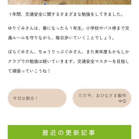
１年間、交通安全に関するさまざまな勉強をしてきました。
ゆりぐみさんは、春になったら１年生。小学校やバス停まで交
通ルールを守りながら、毎日歩いていくことでしょう。
ばらぐみさん、ちゅうりっぷぐみさん、また来年度もかもしか
クラブでの勉強は続いていきます。交通安全マスターを目指し
て頑張っていこうね！
ただ今、おひなさま製作
今日は節分！
中➀
最近の更新記事