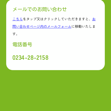
メールでのお問い合わせ
こちら
をタップ又はクリックしていただきますと、
お
問い合わせページ内のメールフォーム
に移動いたしま
す。
電話番号
0234-28-2158