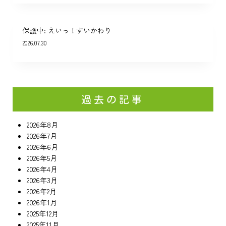
保護中: えいっ！すいかわり
2026.07.30
過去の記事
2026年8月
2026年7月
2026年6月
2026年5月
2026年4月
2026年3月
2026年2月
2026年1月
2025年12月
2025年11月