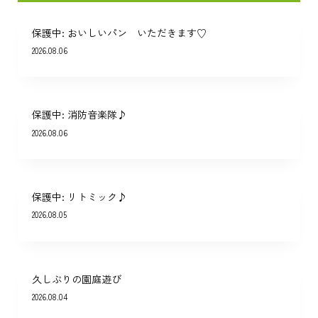
保護中: おいしいパン いただきます♡
2026.08.06
保護中: 消防音楽隊♪
2026.08.06
保護中: リトミック♪
2026.08.05
久しぶりの園庭遊び
2026.08.04