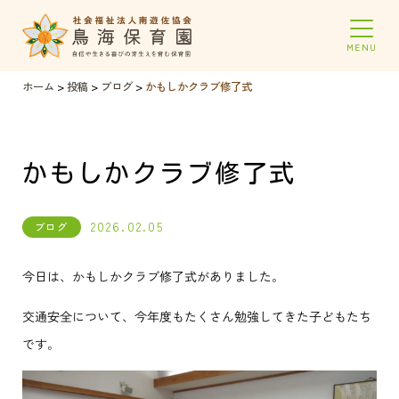
ホーム
>
投稿
>
ブログ
>
かもしかクラブ修了式
かもしかクラブ修了式
2026.02.05
ブログ
今日は、かもしかクラブ修了式がありました。
交通安全について、今年度もたくさん勉強してきた子どもたち
です。