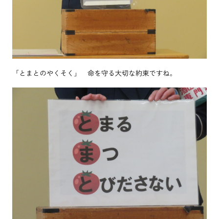
「とまとのやくそく」 命を守る大切な約束ですね。