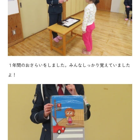
１年間のおさらいをしました。みんなしっかり覚えていました
よ！