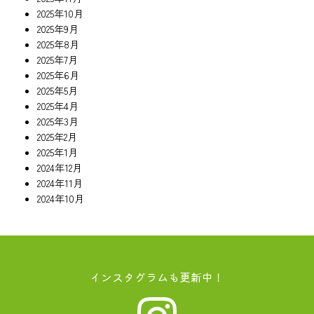
2025年10月
2025年9月
2025年8月
2025年7月
2025年6月
2025年5月
2025年4月
2025年3月
2025年2月
2025年1月
2024年12月
2024年11月
2024年10月
インスタグラムも更新中！