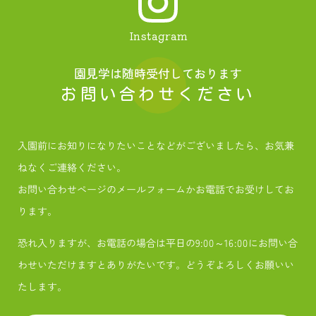
Instagram
園見学は随時受付しております
お問い合わせください
入園前にお知りになりたいことなどがございましたら、お気兼
ねなくご連絡ください。
お問い合わせページのメールフォームかお電話でお受けしてお
ります。
恐れ入りますが、お電話の場合は平日の9:00～16:00にお問い合
わせいただけますとありがたいです。どうぞよろしくお願いい
たします。