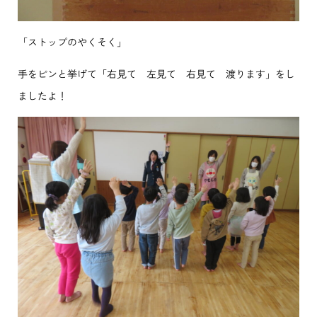
「ストップのやくそく」
手をピンと挙げて「右見て 左見て 右見て 渡ります」をし
ましたよ！