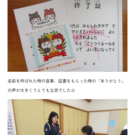
名前を呼ばれた時の返事、証書をもらった時の「ありがとう」
の声が大きくてとても立派でした☆