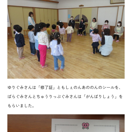
ゆりぐみさんは「修了証」ともしぇのんあののんのシールを、
ばらぐみさんとちゅうりっぷぐみさんは「がんばりしょう」を
もらいました。