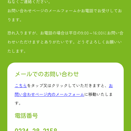
ねなくご連絡ください。
お問い合わせページのメールフォームかお電話でお受けしてお
ります。
恐れ入りますが、お電話の場合は平日の9:00～16:00にお問い合
わせいただけますとありがたいです。どうぞよろしくお願いい
たします。
メールでのお問い合わせ
こちら
をタップ又はクリックしていただきますと、
お
問い合わせページ内のメールフォーム
に移動いたしま
す。
電話番号
0234-28-2158