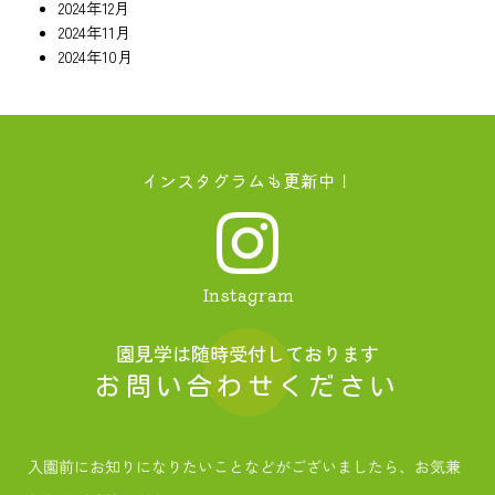
2024年12月
2024年11月
2024年10月
インスタグラムも更新中！
Instagram
園見学は随時受付しております
お問い合わせください
入園前にお知りになりたいことなどがございましたら、お気兼