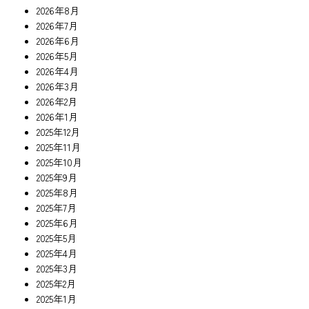
2026年8月
2026年7月
2026年6月
2026年5月
2026年4月
2026年3月
2026年2月
2026年1月
2025年12月
2025年11月
2025年10月
2025年9月
2025年8月
2025年7月
2025年6月
2025年5月
2025年4月
2025年3月
2025年2月
2025年1月