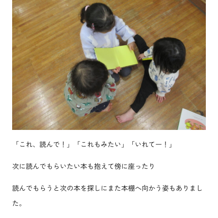
「これ、読んで！」「これもみたい」「いれてー！」
次に読んでもらいたい本も抱えて傍に座ったり
読んでもらうと次の本を探しにまた本棚へ向かう姿もありまし
た。