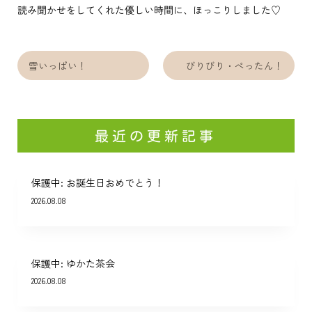
読み聞かせをしてくれた優しい時間に、ほっこりしました♡
雪いっぱい！
びりびり・ぺったん！
最近の更新記事
保護中: お誕生日おめでとう！
2026.08.08
保護中: ゆかた茶会
2026.08.08