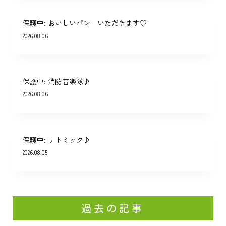
保護中: おいしいパン いただきます♡
2026.08.06
保護中: 消防音楽隊♪
2026.08.06
保護中: リトミック♪
2026.08.05
過去の記事